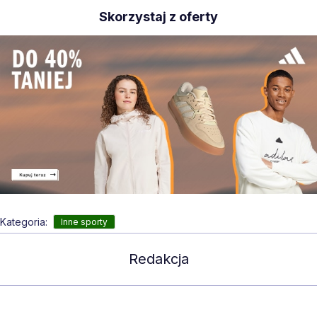
Skorzystaj z oferty
Kategoria:
Inne sporty
Redakcja