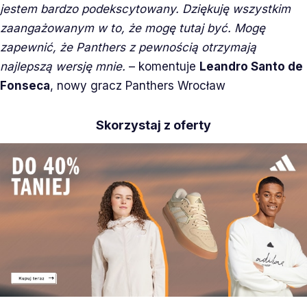
jestem bardzo podekscytowany. Dziękuję wszystkim
zaangażowanym w to, że mogę tutaj być. Mogę
zapewnić, że Panthers z pewnością otrzymają
najlepszą wersję mnie.
– komentuje
Leandro Santo de
Fonseca
, nowy gracz Panthers Wrocław
Skorzystaj z oferty