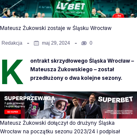
Mateusz Żukowski zostaje w Śląsku Wrocław
Redakcja
maj 29, 2024
0
K
ontrakt skrzydłowego Śląska Wrocław –
Mateusza Żukowskiego – został
przedłużony o dwa kolejne sezony.
Mateusz Żukowski dołączył do drużyny Śląska
Wrocław na początku sezonu 2023/24 i podpisał