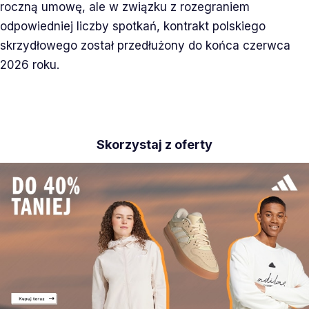
roczną umowę, ale w związku z rozegraniem
odpowiedniej liczby spotkań, kontrakt polskiego
skrzydłowego został przedłużony do końca czerwca
2026 roku.
Skorzystaj z oferty