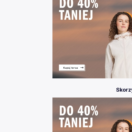
Skorzy