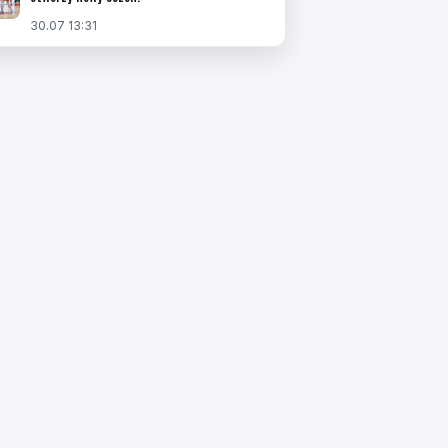
30.07 13:31