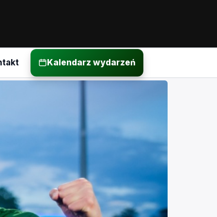
ntakt
Kalendarz wydarzeń