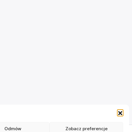
Odmów
Zobacz preferencje