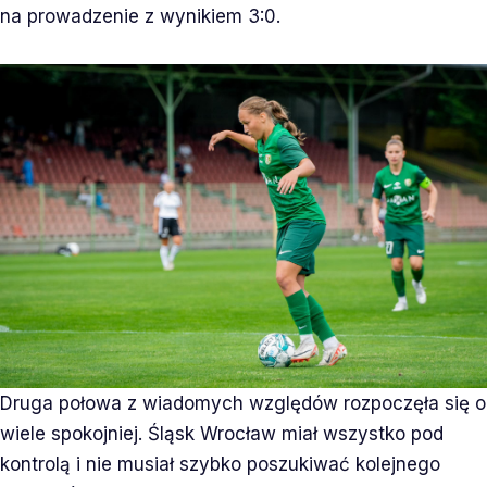
na prowadzenie z wynikiem 3:0.
Druga połowa z wiadomych względów rozpoczęła się o
wiele spokojniej. Śląsk Wrocław miał wszystko pod
kontrolą i nie musiał szybko poszukiwać kolejnego