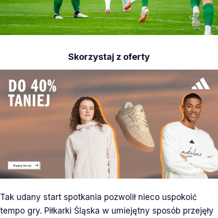
Skorzystaj z oferty
Tak udany start spotkania pozwolił nieco uspokoić
tempo gry. Piłkarki Śląska w umiejętny sposób przejęły