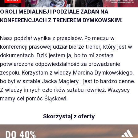
O ROLI MEDIALNEJ I PODZIALE ZADAŃ NA
KONFERENCJACH Z TRENEREM DYMKOWSKIM:
Nasz podział wynika z przepisów. Po meczu w
konferencji prasowej udział bierze trener, który jest w
dokumentach. Dziś jestem ja, bo to mi została
potwierdzona odpowiedzialność za prowadzenie
zespołu. Korzystam z wiedzy Marcina Dymkowskiego,
bo był w sztabie Jacka Magiery i jest to bardzo cenne.
Z wiedzy innych członków sztabu również. Wszyscy
mamy cel pomóc Śląskowi.
Skorzystaj z oferty