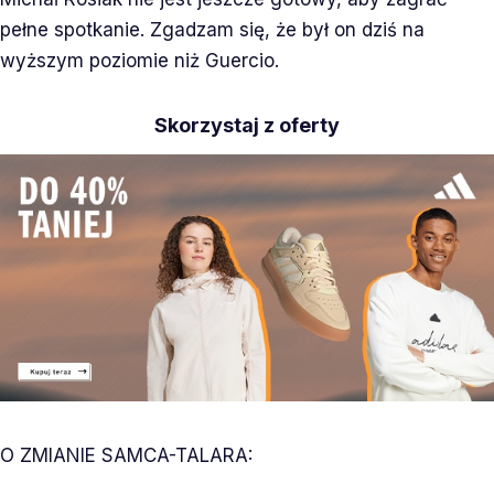
pełne spotkanie. Zgadzam się, że był on dziś na
wyższym poziomie niż Guercio.
Skorzystaj z oferty
O ZMIANIE SAMCA-TALARA: