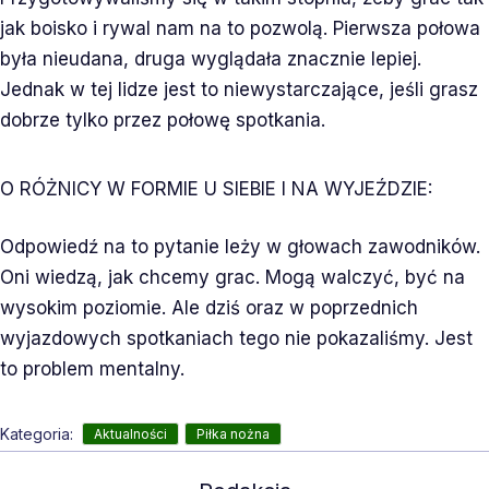
jak boisko i rywal nam na to pozwolą. Pierwsza połowa
była nieudana, druga wyglądała znacznie lepiej.
Jednak w tej lidze jest to niewystarczające, jeśli grasz
dobrze tylko przez połowę spotkania.
O RÓŻNICY W FORMIE U SIEBIE I NA WYJEŹDZIE:
Odpowiedź na to pytanie leży w głowach zawodników.
Oni wiedzą, jak chcemy grac. Mogą walczyć, być na
wysokim poziomie. Ale dziś oraz w poprzednich
wyjazdowych spotkaniach tego nie pokazaliśmy. Jest
to problem mentalny.
,
Kategoria:
Aktualności
Piłka nożna