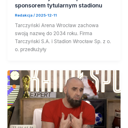
sponsorem tytularnym stadionu
Redakcja
/
2025-12-11
Tarczyński Arena Wrocław zachowa
swoją nazwę do 2034 roku. Firma
Tarczyński S.A. i Stadion Wrocław Sp. z o.
o. przedłużyły