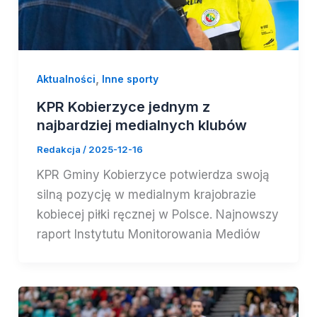
,
Aktualności
Inne sporty
KPR Kobierzyce jednym z
najbardziej medialnych klubów
Redakcja
/
2025-12-16
KPR Gminy Kobierzyce potwierdza swoją
silną pozycję w medialnym krajobrazie
kobiecej piłki ręcznej w Polsce. Najnowszy
raport Instytutu Monitorowania Mediów