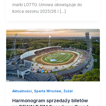
marki LOTTO. Umowa obowiązuje do
końca sezonu 2025/26 i […]
,
,
Aktualności
Sparta Wrocław
Żużel
Harmonogram sprzedaży biletów