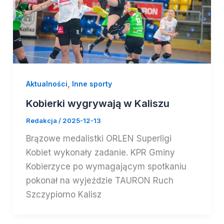
,
Aktualności
Inne sporty
Kobierki wygrywają w Kaliszu
Redakcja
/
2025-12-13
Brązowe medalistki ORLEN Superligi
Kobiet wykonały zadanie. KPR Gminy
Kobierzyce po wymagającym spotkaniu
pokonał na wyjeździe TAURON Ruch
Szczypiorno Kalisz