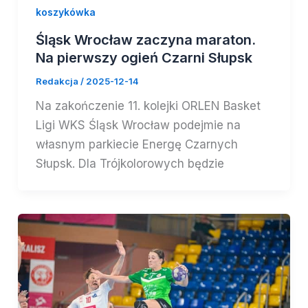
koszykówka
Śląsk Wrocław zaczyna maraton.
Na pierwszy ogień Czarni Słupsk
Redakcja
/
2025-12-14
Na zakończenie 11. kolejki ORLEN Basket
Ligi WKS Śląsk Wrocław podejmie na
własnym parkiecie Energę Czarnych
Słupsk. Dla Trójkolorowych będzie